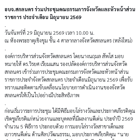
อบจ.สกลนคร ร่วมประชุมคณะกรมการจังหวัดและหัวหน้าส่วน
ราชการ ประจำเดือน มิถุนายน 2569
.
วันจันทร์ที่ 29 มิถุนายน 2569 เวลา 10.00 น.
ณ ห้องพระธาตุเชิงชุม ชั้น 4 ศาลากลางจังหวัดสกลนคร (หลังใหม่)
.
องค์การบริหารส่วนจังหวัดสกลนคร โดยนางนฤมล สัพโส มอบ
หมายให้ ดร.วิรยศ เรียมแสน รองปลัดองค์การบริหารส่วนจังหวัด
สกลนคร เข้าร่วมการประชุมคณะกรมการจังหวัดและหัวหน้าส่วน
ราชการประจำจังหวัดสกลนคร ประจำเดือนมิถุนายน 2569 เพื่อรับ
ทราบและติดตามขับเคลื่อนนโยบายการดำเนินงานของจังหวัด
สกลนครให้เป็นไปอย่างมีประสิทธิภาพ
.
ก่อนเริ่มวาระการประชุม ได้มีพิธีมอบโล่รางวัลและประกาศเกียรติคุณ
เชิดชูเกียรติแก่หน่วยงานและบุคคลที่มีผลงานดีเด่น ประจำปี 2569
จำนวน 5 พิธีการ ประกอบด้วย การมอบโล่รางวัลสาขาเด็กและ
เยาวชนดีเด่น ด้านศิลปวัฒนธรรม, มอบประกาศเกียรติคุณ “นาย