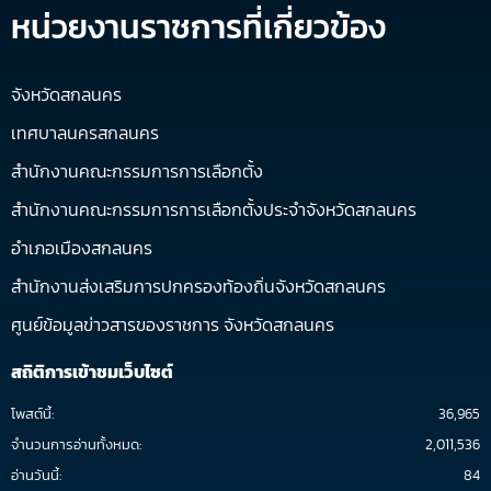
หน่วยงานราชการที่เกี่ยวข้อง
จังหวัดสกลนคร
เทศบาลนครสกลนคร
สำนักงานคณะกรรมการการเลือกตั้ง
สำนักงานคณะกรรมการการเลือกตั้งประจำจังหวัดสกลนคร
อำเภอเมืองสกลนคร
สำนักงานส่งเสริมการปกครองท้องถิ่นจังหวัดสกลนคร
ศูนย์ข้อมูลข่าวสารของราชการ จังหวัดสกลนคร
สถิติการเข้าชมเว็บไซต์
โพสต์นี้:
36,965
จำนวนการอ่านทั้งหมด:
2,011,536
อ่านวันนี้:
84