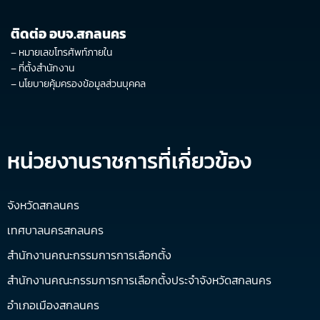
ติดต่อ อบจ.สกลนคร
–
หมายเลขโทรศัพท์ภายใน
–
ที่ตั้งสำนักงาน
–
นโยบายคุ้มครองข้อมูลส่วนบุคคล
หน่วยงานราชการที่เกี่ยวข้อง
จังหวัดสกลนคร
เทศบาลนครสกลนคร
สำนักงานคณะกรรมการการเลือกตั้ง
สำนักงานคณะกรรมการการเลือกตั้งประจำจังหวัดสกลนคร
อำเภอเมืองสกลนคร