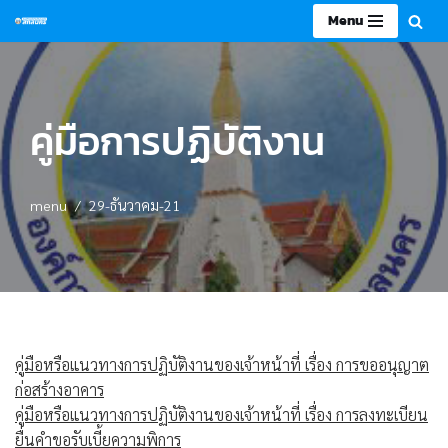
Menu
Skip
to
content
คู่มือการปฏิบัติงาน
menu
29-ธันวาคม-21
คู่มือหรือแนวทางการปฏิบัติงานของเจ้าหน้าที่ เรื่อง การขออนุญาต
ก่อสร้างอาคาร
คู่มือหรือแนวทางการปฏิบัติงานของเจ้าหน้าที่ เรื่อง การลงทะเบียน
ยื่นคำขอรับเบี้ยความพิการ