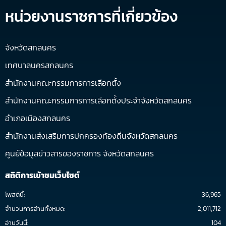
หน่วยงานราชการที่เกี่ยวข้อง
จังหวัดสกลนคร
เทศบาลนครสกลนคร
สำนักงานคณะกรรมการการเลือกตั้ง
สำนักงานคณะกรรมการการเลือกตั้งประจำจังหวัดสกลนคร
อำเภอเมืองสกลนคร
สำนักงานส่งเสริมการปกครองท้องถิ่นจังหวัดสกลนคร
ศูนย์ข้อมูลข่าวสารของราชการ จังหวัดสกลนคร
สถิติการเข้าชมเว็บไซต์
โพสต์นี้:
36,965
จำนวนการอ่านทั้งหมด:
2,011,712
อ่านวันนี้:
104