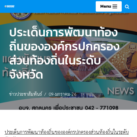
Menu
Skip
to
ประเด็นการพัฒนาท้อง
content
ถิ่นขององค์กรปกครอง
ส่วนท้องถิ่นในระดับ
จังหวัด
ข่าวประชาสัมพันธ์
09-มกราคม-26
ประเด็นการพัฒนาท้องถิ่นขององค์กรปกครองส่วนท้องถิ่นในระดับ