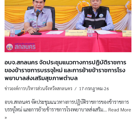
อบจ.สกลนคร จัดประชุมแนวทางการปฏิบัติราชการ
ของข้าราชการบรรจุใหม่ และการย้ายข้าราชการโรง
พยาบาลส่งเสริมสุขภาพตำบล
ข่าวองค์การบริหารส่วนจังหวัดสกลนคร
17-กรกฎาคม-26
อบจ.สกลนคร จัดประชุมแนวทางการปฏิบัติราชการของข้าราชการ
บรรจุใหม่ และการย้ายข้าราชการโรงพยาบาลส่งเสริม…
Read More
»