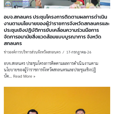
อบจ.สกลนคร ประชุมโครงการติดตามผลการดำเนิน
งานตามนโยบายของผู้ว่าราชการจังหวัดสกลนครและ
ประชุมเชิงปฏิบัติการขับเคลื่อนความร่วมมือการ
จัดการอนามัยสิ่งแวดล้อมแบบบูรณาการ จังหวัด
สกลนคร
ข่าวองค์การบริหารส่วนจังหวัดสกลนคร
17-กรกฎาคม-26
อบจ.สกลนคร ประชุมโครงการติดตามผลการดำเนินงานตาม
นโยบายของผู้ว่าราชการจังหวัดสกลนครและประชุมเชิงปฏิ
บัต…
Read More »