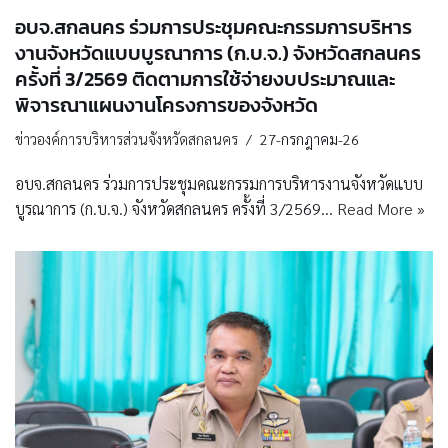
อบจ.สกลนคร ร่วมการประชุมคณะกรรมการบริหาร
งานจังหวัดแบบบูรณาการ (ก.บ.จ.) จังหวัดสกลนคร
ครั้งที่ 3/2569 ติดตามการใช้จ่ายงบประมาณและ
พิจารณาแผนงานโครงการของจังหวัด
ข่าวองค์การบริหารส่วนจังหวัดสกลนคร
27-กรกฎาคม-26
อบจ.สกลนคร ร่วมการประชุมคณะกรรมการบริหารงานจังหวัดแบบ
บูรณาการ (ก.บ.จ.) จังหวัดสกลนคร ครั้งที่ 3/2569…
Read More »