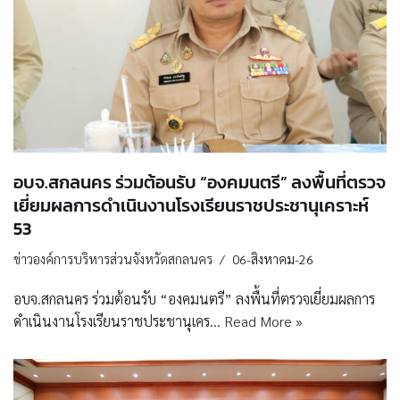
อบจ.สกลนคร ร่วมต้อนรับ “องคมนตรี” ลงพื้นที่ตรวจ
เยี่ยมผลการดำเนินงานโรงเรียนราชประชานุเคราะห์
53
ข่าวองค์การบริหารส่วนจังหวัดสกลนคร
06-สิงหาคม-26
อบจ.สกลนคร ร่วมต้อนรับ “องคมนตรี” ลงพื้นที่ตรวจเยี่ยมผลการ
ดำเนินงานโรงเรียนราชประชานุเคร…
Read More »