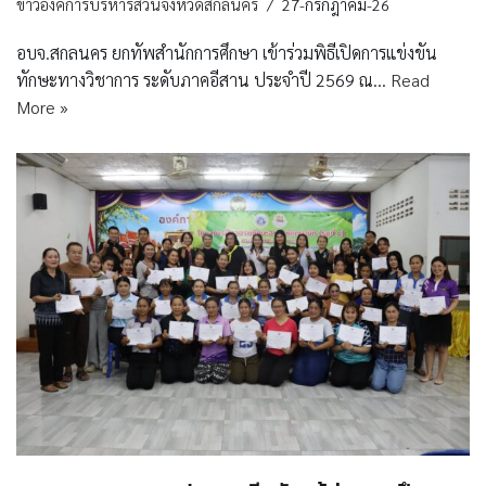
ข่าวองค์การบริหารส่วนจังหวัดสกลนคร
27-กรกฎาคม-26
อบจ.สกลนคร ยกทัพสำนักการศึกษา เข้าร่วมพิธีเปิดการแข่งขัน
ทักษะทางวิชาการ ระดับภาคอีสาน ประจำปี 2569 ณ…
Read
More »