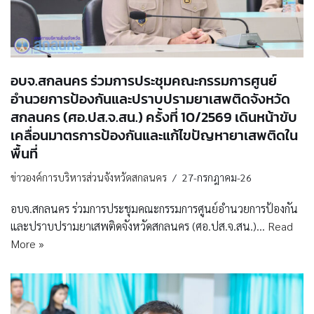
อบจ.สกลนคร ร่วมการประชุมคณะกรรมการศูนย์
อำนวยการป้องกันและปราบปรามยาเสพติดจังหวัด
สกลนคร (ศอ.ปส.จ.สน.) ครั้งที่ 10/2569 เดินหน้าขับ
เคลื่อนมาตรการป้องกันและแก้ไขปัญหายาเสพติดใน
พื้นที่
ข่าวองค์การบริหารส่วนจังหวัดสกลนคร
27-กรกฎาคม-26
อบจ.สกลนคร ร่วมการประชุมคณะกรรมการศูนย์อำนวยการป้องกัน
และปราบปรามยาเสพติดจังหวัดสกลนคร (ศอ.ปส.จ.สน.)…
Read
More »