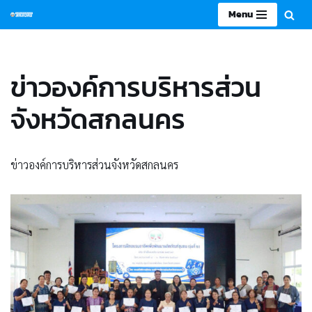
Menu
Skip
to
content
ข่าวองค์การบริหารส่วน
จังหวัดสกลนคร
ข่าวองค์การบริหารส่วนจังหวัดสกลนคร