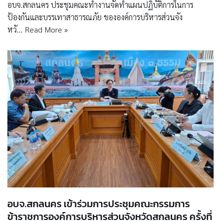
อบจ.สกลนคร ประชุมคณะทำงานจัดทำแผนปฏิบัติการในการ
ป้องกันและบรรเทาสาธารณภัย ขององค์การบริหารส่วนจัง
หวั…
Read More »
อบจ.สกลนคร เข้าร่วมการประชุมคณะกรรมการ
ข้าราชการองค์การบริหารส่วนจังหวัดสกลนคร ครั้งที่