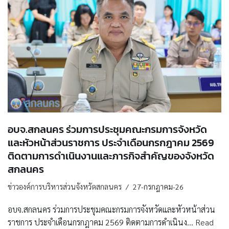
อบจ.สกลนคร ร่วมการประชุมคณะกรมการจังหวัด
และหัวหน้าส่วนราชการ ประจำเดือนกรกฎาคม 2569
ติดตามการดำเนินงานและภารกิจสำคัญของจังหวัด
สกลนคร
ข่าวองค์การบริหารส่วนจังหวัดสกลนคร
27-กรกฎาคม-26
อบจ.สกลนคร ร่วมการประชุมคณะกรมการจังหวัดและหัวหน้าส่วน
ราชการ ประจำเดือนกรกฎาคม 2569 ติดตามการดำเนินง…
Read