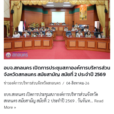
อบจ.สกลนคร เปิดการประชุมสภาองค์การบริหารส่วน
จังหวัดสกลนคร สมัยสามัญ สมัยที่ 2 ประจำปี 2569
ข่าวองค์การบริหารส่วนจังหวัดสกลนคร
04-สิงหาคม-26
อบจ.สกลนคร เปิดการประชุมสภาองค์การบริหารส่วนจังหวัด
สกลนคร สมัยสามัญ สมัยที่ 2 ประจำปี 2569 . วันจันท…
Read
More »