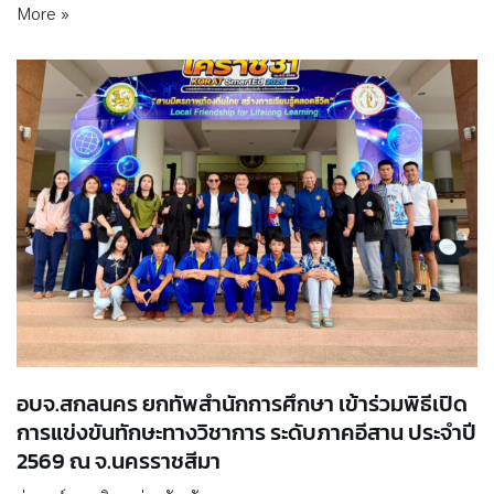
More »
อบจ.สกลนคร ยกทัพสำนักการศึกษา เข้าร่วมพิธีเปิด
การแข่งขันทักษะทางวิชาการ ระดับภาคอีสาน ประจำปี
2569 ณ จ.นครราชสีมา