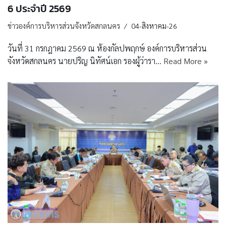
6 ประจำปี 2569
ข่าวองค์การบริหารส่วนจังหวัดสกลนคร
04-สิงหาคม-26
วันที่ 31 กรกฎาคม 2569 ณ ห้องกัลปพฤกษ์ องค์การบริหารส่วน
จังหวัดสกลนคร นายปริญ นิทัศน์เอก รองผู้ว่ารา…
Read More »