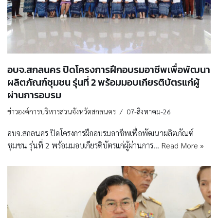
อบจ.สกลนคร ปิดโครงการฝึกอบรมอาชีพเพื่อพัฒนา
ผลิตภัณฑ์ชุมชน รุ่นที่ 2 พร้อมมอบเกียรติบัตรแก่ผู้
ผ่านการอบรม
ข่าวองค์การบริหารส่วนจังหวัดสกลนคร
07-สิงหาคม-26
อบจ.สกลนคร ปิดโครงการฝึกอบรมอาชีพเพื่อพัฒนาผลิตภัณฑ์
ชุมชน รุ่นที่ 2 พร้อมมอบเกียรติบัตรแก่ผู้ผ่านการ…
Read More »