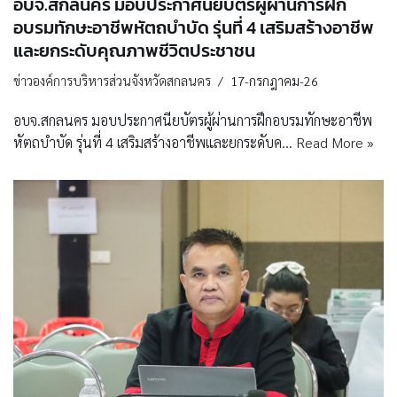
อบจ.สกลนคร มอบประกาศนียบัตรผู้ผ่านการฝึก
อบรมทักษะอาชีพหัตถบำบัด รุ่นที่ 4 เสริมสร้างอาชีพ
และยกระดับคุณภาพชีวิตประชาชน
ข่าวองค์การบริหารส่วนจังหวัดสกลนคร
17-กรกฎาคม-26
อบจ.สกลนคร มอบประกาศนียบัตรผู้ผ่านการฝึกอบรมทักษะอาชีพ
หัตถบำบัด รุ่นที่ 4 เสริมสร้างอาชีพและยกระดับค…
Read More »