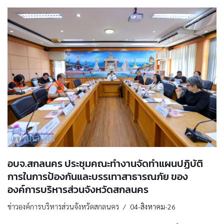
อบจ.สกลนคร ประชุมคณะทำงานจัดทำแผนปฏิบัติ
การในการป้องกันและบรรเทาสาธารณภัย ของ
องค์การบริหารส่วนจังหวัดสกลนคร
ข่าวองค์การบริหารส่วนจังหวัดสกลนคร
04-สิงหาคม-26