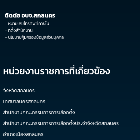
ติดต่อ อบจ.สกลนคร
–
หมายเลขโทรศัพท์ภายใน
–
ที่ตั้งสำนักงาน
–
นโยบายคุ้มครองข้อมูลส่วนบุคคล
หน่วยงานราชการที่เกี่ยวข้อง
จังหวัดสกลนคร
เทศบาลนครสกลนคร
สำนักงานคณะกรรมการการเลือกตั้ง
สำนักงานคณะกรรมการการเลือกตั้งประจำจังหวัดสกลนคร
อำเภอเมืองสกลนคร