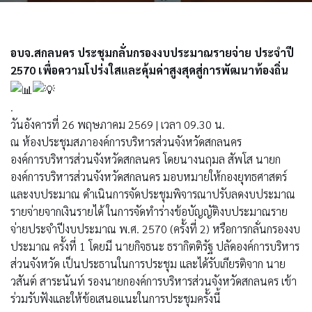
อบจ.สกลนคร ประชุมกลั่นกรองงบประมาณรายจ่าย ประจำปี
2570 เพื่อความโปร่งใสและคุ้มค่าสูงสุดสู่การพัฒนาท้องถิ่น
.
วันอังคารที่ 26 พฤษภาคม 2569 | เวลา 09.30 น.
ณ ห้องประชุมสภาองค์การบริหารส่วนจังหวัดสกลนคร
องค์การบริหารส่วนจังหวัดสกลนคร โดยนางนฤมล สัพโส นายก
องค์การบริหารส่วนจังหวัดสกลนคร มอบหมายให้กองยุทธศาสตร์
และงบประมาณ ดำเนินการจัดประชุมพิจารณาปรับลดงบประมาณ
รายจ่ายจากเงินรายได้ ในการจัดทำร่างข้อบัญญัติงบประมาณราย
จ่ายประจำปีงบประมาณ พ.ศ. 2570 (ครั้งที่ 2) หรือการกลั่นกรองงบ
ประมาณ ครั้งที่ 1 โดยมี นายกิจธนะ ธรากิตติรัฐ ปลัดองค์การบริหาร
ส่วนจังหวัด เป็นประธานในการประชุม และได้รับเกียรติจาก นาย
วสันต์ สาระนันท์ รองนายกองค์การบริหารส่วนจังหวัดสกลนคร เข้า
ร่วมรับฟังและให้ข้อเสนอแนะในการประชุมครั้งนี้