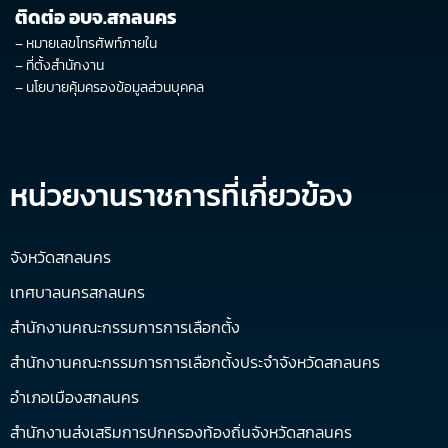
ติดต่อ อบจ.สกลนคร
–
หมายเลขโทรศัพท์ภายใน
–
ที่ตั้งสำนักงาน
–
นโยบายคุ้มครองข้อมูลส่วนบุคคล
หน่วยงานราชการที่เกี่ยวข้อง
จังหวัดสกลนคร
เทศบาลนครสกลนคร
สำนักงานคณะกรรมการการเลือกตั้ง
สำนักงานคณะกรรมการการเลือกตั้งประจำจังหวัดสกลนคร
อำเภอเมืองสกลนคร
สำนักงานส่งเสริมการปกครองท้องถิ่นจังหวัดสกลนคร