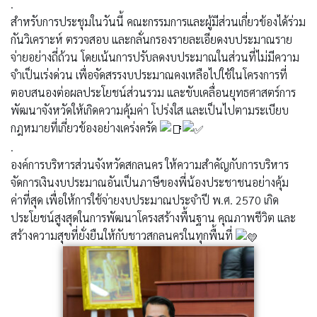
.
สำหรับการประชุมในวันนี้ คณะกรรมการและผู้มีส่วนเกี่ยวข้องได้ร่วม
กันวิเคราะห์ ตรวจสอบ และกลั่นกรองรายละเอียดงบประมาณราย
จ่ายอย่างถี่ถ้วน โดยเน้นการปรับลดงบประมาณในส่วนที่ไม่มีความ
จำเป็นเร่งด่วน เพื่อจัดสรรงบประมาณคงเหลือไปใช้ในโครงการที่
ตอบสนองต่อผลประโยชน์ส่วนรวม และขับเคลื่อนยุทธศาสตร์การ
พัฒนาจังหวัดให้เกิดความคุ้มค่า โปร่งใส และเป็นไปตามระเบียบ
กฎหมายที่เกี่ยวข้องอย่างเคร่งครัด
.
องค์การบริหารส่วนจังหวัดสกลนคร ให้ความสำคัญกับการบริหาร
จัดการเงินงบประมาณอันเป็นภาษีของพี่น้องประชาชนอย่างคุ้ม
ค่าที่สุด เพื่อให้การใช้จ่ายงบประมาณประจำปี พ.ศ. 2570 เกิด
ประโยชน์สูงสุดในการพัฒนาโครงสร้างพื้นฐาน คุณภาพชีวิต และ
สร้างความสุขที่ยั่งยืนให้กับชาวสกลนครในทุกพื้นที่