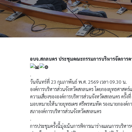
อบจ.สกลนคร ประชุมคณะกรรมการบริหารจัดการความเส
.
วันจันทร์ที่ 23 กุมภาพันธ์ พ.ศ. 2569 เวลา 09.30 น.
องค์การบริหารส่วนจังหวัดสกลนคร โดยกองยุทธศาสตร
ความเสี่ยงขององค์การบริหารส่วนจังหวัดสกลนคร ครั้
มอบหมายให้นายยุทธเดช ศรีพรหมทัต รองนายกองค์กา
สภาองค์การบริหารส่วนจังหวัดสกลนคร
.
การประชุมครั้งนี้มุ่งเน้นการพิจารณาร่างแผนการบริห