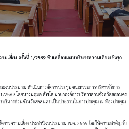
ี่ยง ครั้งที่ 1/2569 ขับเคลื่อนแผนบริหารความเสี่ยงเชิงรุก
์และงบประมาณ ดำเนินการจัดการประชุมคณะกรรมการบริหารจัดการ
งที่ 1/2569 โดยนางนฤมล สัพโส นายกองค์การบริหารส่วนจังหวัดสกลนคร
รบริหารส่วนจังหวัดสกลนคร เป็นประธานในการประชุม ณ ห้องประชุม
ารจัดการความเสี่ยง ประจำปีงบประมาณ พ.ศ. 2569 โดยให้ความสำคัญกับ