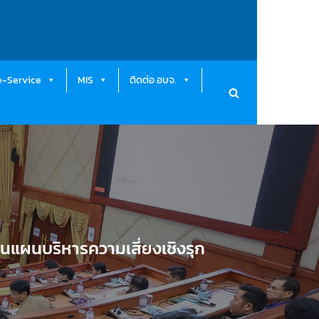
e-Service
MIS
ติดต่อ อบจ.
อนแผนบริหารความเสี่ยงเชิงรุก