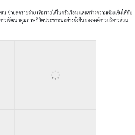
ชน ช่วยลดรายจ่าย เพิ่มรายได้ในครัวเรือน และสร้างความเข้มแข็งให้กับ
งของการพัฒนาคุณภาพชีวิตประชาชนอย่างยั่งยืนขององค์การบริหารส่วน