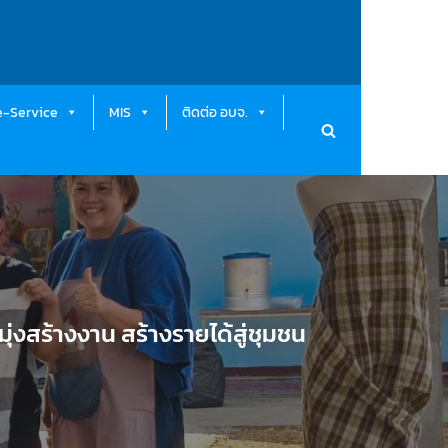
e-Service
MIS
ติดต่อ อบจ.
่งสร้างงาน สร้างรายได้สู่ชุมชน