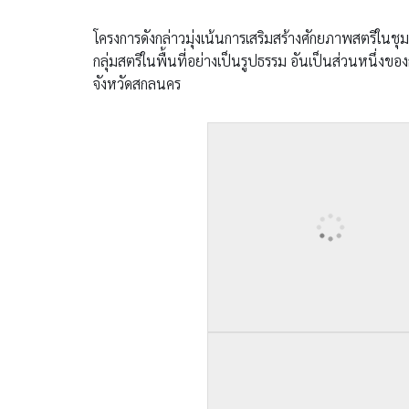
โครงการดังกล่าวมุ่งเน้นการเสริมสร้างศักยภาพสตรีในชุม
กลุ่มสตรีในพื้นที่อย่างเป็นรูปธรรม อันเป็นส่วนหนึ่
จังหวัดสกลนคร