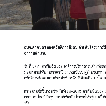
อบจ.สกลนคร กองสวัสดิการสังคม ดำเนินโครงการฝึกอบ
อากาศอำนวย
วันที่ 19 กุมภาพันธ์ 2569 องค์การบริหารส่วนจังหว
มอบหมายให้นางสาวอารีย์ สุวรรณชัยรบ ผู้อำนวยการกอง
สวัสดิการสังคม และเจ้าหน้าที่ ลงพื้นที่ขับเคลื่อน “
การอบรมจัดขึ้นระหว่างวันที่ 18–20 กุมภาพันธ์ 25
สกลนคร โดยมีวัตถุประสงค์เพื่อเปิดโอกาสให้กลุ่มสตรี
จริง