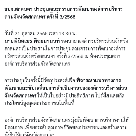
อบจ.สกลนคร ประชุมคณะกรรมการพัฒนาองค์การบริหาร
ส่วนจังหวัดสกลนคร ครั้งที่ 3/2568
วันที่ 21 ตุลาคม 2568 เวลา 13.30 น.
นายพินิตเมธ ทีฆธนานนท์
รองนายกองค์การบริหารส่วนจังหวัด
สกลนคร เป็นประธานในการประชุมคณะกรรมการพัฒนาองค์การ
บริหารส่วนจังหวัดสกลนคร ครั้งที่ 3/2568 ณ ห้องประชุมสภา
องค์การบริหารส่วนจังหวัดสกลนคร
การประชุมในครั้งนี้มีวัตถุประสงค์เพื่อ
พิจารณาแนวทางการ
พัฒนาและขับเคลื่อนการดำเนินงานขององค์การบริหารส่วน
จังหวัดสกลนคร
ให้เป็นไปอย่างมีประสิทธิภาพ โปร่งใส และเกิด
ประโยชน์สูงสุดต่อประชาชนในพื้นที่
องค์การบริหารส่วนจังหวัดสกลนคร มุ่งมั่นพัฒนาการบริหารงานให้
มีคุณภาพ เพื่อยกระดับคุณภาพชีวิตของประชาชนและสร้างความ
ยั่งยืนให้แก่จังหวัดสกลนคร