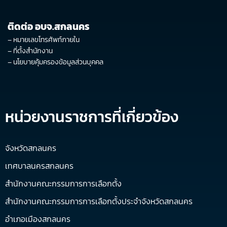
ติดต่อ อบจ.สกลนคร
–
หมายเลขโทรศัพท์ภายใน
–
ที่ตั้งสำนักงาน
–
นโยบายคุ้มครองข้อมูลส่วนบุคคล
หน่วยงานราชการที่เกี่ยวข้อง
จังหวัดสกลนคร
เทศบาลนครสกลนคร
สำนักงานคณะกรรมการการเลือกตั้ง
สำนักงานคณะกรรมการการเลือกตั้งประจำจังหวัดสกลนคร
อำเภอเมืองสกลนคร