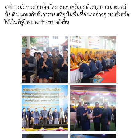
องค์การบริหารส่วนจังหวัดสกลนครพร้อมสนับสนุนงานประเพณี
ท้องถิ่น และผลักดันการท่องเที่ยวในพื้นที่อำเภอต่างๆ ของจังหวัด
ให้เป็นที่รู้จักอย่างกว้างขวางยิ่งขึ้น