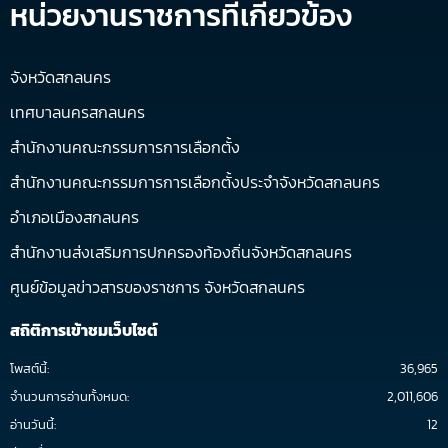
หน่วยงานราชการที่เกี่ยวข้อง
จังหวัดสกลนคร
เทศบาลนครสกลนคร
สำนักงานคณะกรรมการการเลือกตั้ง
สำนักงานคณะกรรมการการเลือกตั้งประจำจังหวัดสกลนคร
อำเภอเมืองสกลนคร
สำนักงานส่งเสริมการปกครองท้องถิ่นจังหวัดสกลนคร
ศูนย์ข้อมูลข่าวสารของราชการ จังหวัดสกลนคร
สถิติการเข้าชมเว็บไซต์
โพสต์นี้:
36,965
จำนวนการอ่านทั้งหมด:
2,011,606
อ่านวันนี้:
12