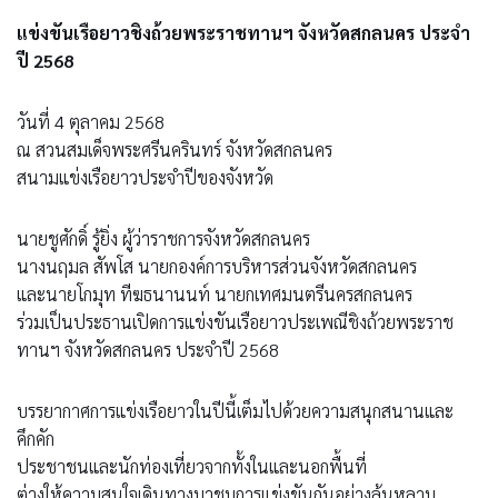
แข่งขันเรือยาวชิงถ้วยพระราชทานฯ จังหวัดสกลนคร ประจำ
ปี 2568
วันที่ 4 ตุลาคม 2568
ณ สวนสมเด็จพระศรีนครินทร์ จังหวัดสกลนคร
สนามแข่งเรือยาวประจำปีของจังหวัด
นายชูศักดิ์ รู้ยิ่ง ผู้ว่าราชการจังหวัดสกลนคร
นางนฤมล สัพโส นายกองค์การบริหารส่วนจังหวัดสกลนคร
และนายโกมุท ทีฆธนานนท์ นายกเทศมนตรีนครสกลนคร
ร่วมเป็นประธานเปิดการแข่งขันเรือยาวประเพณีชิงถ้วยพระราช
ทานฯ จังหวัดสกลนคร ประจำปี 2568
บรรยากาศการแข่งเรือยาวในปีนี้เต็มไปด้วยความสนุกสนานและ
คึกคัก
ประชาชนและนักท่องเที่ยวจากทั้งในและนอกพื้นที่
ต่างให้ความสนใจเดินทางมาชมการแข่งขันกันอย่างล้นหลาม