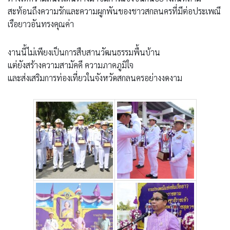
สะท้อนถึงความรักและความผูกพันของชาวสกลนครที่มีต่อประเพณี
เรือยาวอันทรงคุณค่า
งานนี้ไม่เพียงเป็นการสืบสานวัฒนธรรมพื้นบ้าน
แต่ยังสร้างความสามัคคี ความภาคภูมิใจ
และส่งเสริมการท่องเที่ยวในจังหวัดสกลนครอย่างงดงาม