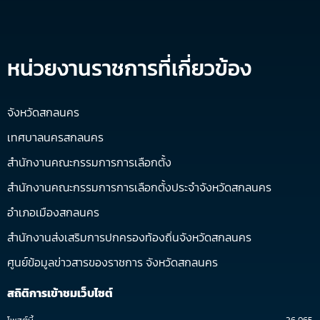
หน่วยงานราชการที่เกี่ยวข้อง
จังหวัดสกลนคร
เทศบาลนครสกลนคร
สำนักงานคณะกรรมการการเลือกตั้ง
สำนักงานคณะกรรมการการเลือกตั้งประจำจังหวัดสกลนคร
อำเภอเมืองสกลนคร
สำนักงานส่งเสริมการปกครองท้องถิ่นจังหวัดสกลนคร
ศูนย์ข้อมูลข่าวสารของราชการ จังหวัดสกลนคร
สถิติการเข้าชมเว็บไซต์