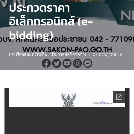
ประกวดราคา
อิเล็กทรอนิกส์ (e-
bidding)
กองพัสดุและทรัพย์สิน
,
ประกาศจัดซื้อจัดจ้าง
07-กรกฎาคม-26