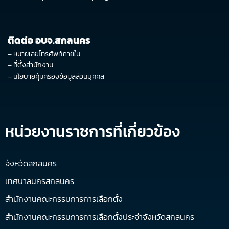
ติดต่อ อบจ.สกลนคร
–
หมายเลขโทรศัพท์ภายใน
–
ที่ตั้งสำนักงาน
–
นโยบายคุ้มครองข้อมูลส่วนบุคคล
หน่วยงานราชการที่เกี่ยวข้อง
จังหวัดสกลนคร
เทศบาลนครสกลนคร
สำนักงานคณะกรรมการการเลือกตั้ง
สำนักงานคณะกรรมการการเลือกตั้งประจำจังหวัดสกลนคร