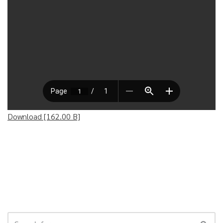
Download [162.00 B]