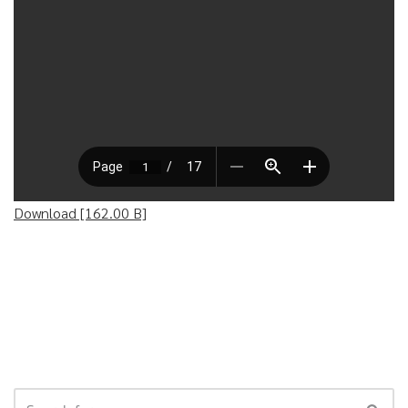
Download [162.00 B]