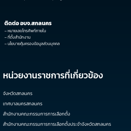
ติดต่อ อบจ.สกลนคร
–
หมายเลขโทรศัพท์ภายใน
–
ที่ตั้งสำนักงาน
–
นโยบายคุ้มครองข้อมูลส่วนบุคคล
หน่วยงานราชการที่เกี่ยวข้อง
จังหวัดสกลนคร
เทศบาลนครสกลนคร
สำนักงานคณะกรรมการการเลือกตั้ง
สำนักงานคณะกรรมการการเลือกตั้งประจำจังหวัดสกลนคร