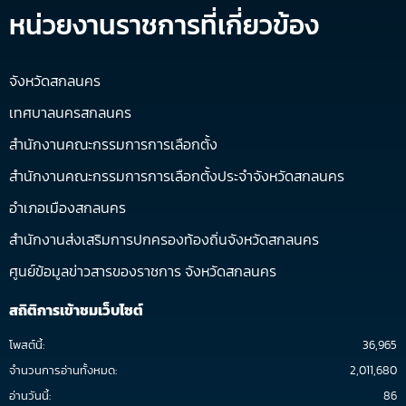
หน่วยงานราชการที่เกี่ยวข้อง
จังหวัดสกลนคร
เทศบาลนครสกลนคร
สำนักงานคณะกรรมการการเลือกตั้ง
สำนักงานคณะกรรมการการเลือกตั้งประจำจังหวัดสกลนคร
อำเภอเมืองสกลนคร
สำนักงานส่งเสริมการปกครองท้องถิ่นจังหวัดสกลนคร
ศูนย์ข้อมูลข่าวสารของราชการ จังหวัดสกลนคร
สถิติการเข้าชมเว็บไซต์
โพสต์นี้:
36,965
จำนวนการอ่านทั้งหมด:
2,011,680
อ่านวันนี้:
86