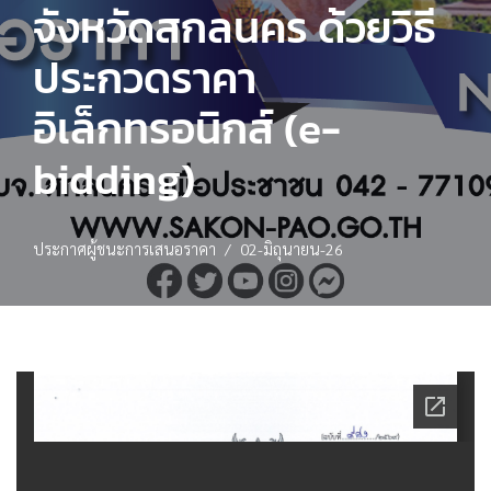
จังหวัดสกลนคร ด้วยวิธี
ประกวดราคา
อิเล็กทรอนิกส์ (e-
bidding)
ประกาศผู้ชนะการเสนอราคา
02-มิถุนายน-26