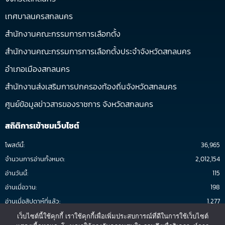
เทศบาลนครสกลนคร
สำนักงานคณะกรรมการการเลือกตั้ง
สำนักงานคณะกรรมการการเลือกตั้งประจำจังหวัดสกลนคร
อำเภอเมืองสกลนคร
สำนักงานส่งเสริมการปกครองท้องถิ่นจังหวัดสกลนคร
ศูนย์ข้อมูลข่าวสารของราชการ จังหวัดสกลนคร
สถิติการเข้าชมเว็บไซต์
โพสต์นี้:
36,965
จำนวนการอ่านทั้งหมด:
2,012,154
อ่านวันนี้:
115
อ่านเมื่อวาน:
198
อ่านเมื่อสัปดาห์ที่แล้ว:
1,277
อ่านต่อเดือน:
2,045
เว็บไซต์นี้ใช้คุกกี้ เราใช้คุกกี้เพื่อเพิ่มประสบการณ์ที่ดีในการใช้เว็บไซต์