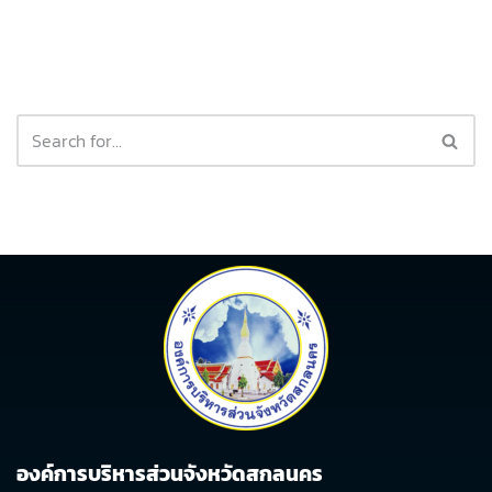
องค์การบริหารส่วนจังหวัดสกลนคร