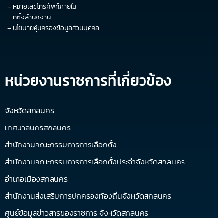
–
หมายเลขโทรศัพท์ภายใน
–
ที่ตั้งสำนักงาน
–
นโยบายคุ้มครองข้อมูลส่วนบุคคล
หน่วยงานราชการที่เกี่ยวข้อง
จังหวัดสกลนคร
เทศบาลนครสกลนคร
สำนักงานคณะกรรมการการเลือกตั้ง
สำนักงานคณะกรรมการการเลือกตั้งประจำจังหวัดสกลนคร
อำเภอเมืองสกลนคร
สำนักงานส่งเสริมการปกครองท้องถิ่นจังหวัดสกลนคร
ศูนย์ข้อมูลข่าวสารของราชการ จังหวัดสกลนคร