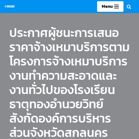
Menu
Skip
to
ประกาศผู้ชนะการเสนอ
content
ราคาจ้างเหมาบริการตาม
โครงการจ้างเหมาบริการ
งานทำความสะอาดและ
งานทั่วไปของโรงเรียน
ธาตุทองอำนวยวิทย์
สังกัดองค์การบริหาร
ส่วนจังหวัดสกลนคร