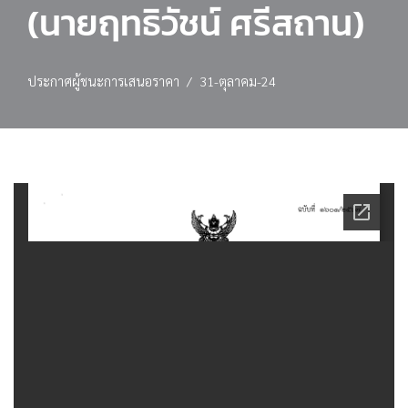
(นายฤทธิวัชน์ ศรีสถาน)
ประกาศผู้ชนะการเสนอราคา
31-ตุลาคม-24