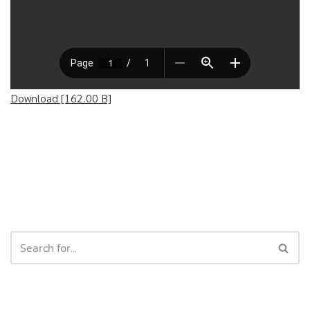
Download [162.00 B]