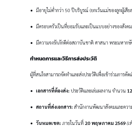
มีอายุไม่ต่ำกว่า 50 ปีบริบูรณ์ (ยกเว้นแม่ของลูกผู้เสี
มีครอบครัวเป็นที่ยอมรับและเป็นแบบอย่างของสังคม
มีความจงรักภักดีต่อสถาบันชาติ ศาสนา พระมหากษัต
กำหนดการและวิธีการส่งประวัติ
ผู้ที่สนใจสามารถจัดทำและส่งประวัติเพื่อเข้าร่วมการคัด
เอกสารที่ต้องส่ง:
ประวัติและเล่มผลงาน จำนวน
12
สถานที่ส่งเอกสาร:
สำนักงานพัฒนาสังคมและความม
วันหมดเขต:
ภายในวันที่
20 พฤษภาคม 2569
(เ