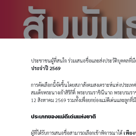
ประชาชนผู้ที่สนใจ ร่วมเสนอชื่อและส่งประวัติบุคคลที่มี
ประจำปี 2569
การคัดเลือกนี้จัดขึ้นโดยสภาสังคมสงเคราะห์แห่งประเ
สมเด็จพระนางเจ้าสิริกิติ์ พระบรมราชินีนาถ พระบรมรา
12 สิงหาคม 2569 รวมทั้งเพื่อยกย่องแม่ดีเด่นและลูกที
ประเภทของแม่ดีเด่นแห่งชาติ
ผู้ที่ได้รับการเสนอชื่อสามารถเลือกเข้าพิจารณาได้
เพียง