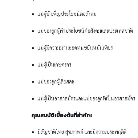
แม่ผู้บำเพ็ญประโยชน์ต่อสังคม
แม่ของลูกผู้ทำประโยชน์ต่อสังคมและประเทศชาติ
แม่ผู้มีความมานะอดทนขยันหมั่นเพียร
แม่ผู้เป็นเกษตรกร
แม่ของลูกผู้เสียสละ
แม่ผู้เป็นอาสาสมัครและแม่ของลูกที่เป็นอาสาสมัคร
คุณสมบัติเบื้องต้นที่สำคัญ
มีสัญชาติไทย สุขภาพดี และมีความประพฤติดี