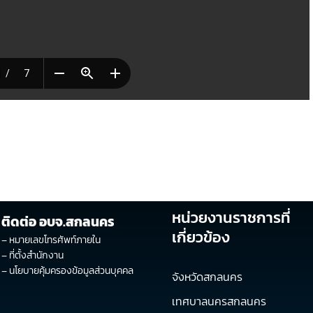
หน่วยงานราชการที่
ติดต่อ อบจ.สกลนคร
เกี่ยวข้อง
–
หมายเลขโทรศัพท์ภายใน
–
ที่ตั้งสำนักงาน
–
นโยบายคุ้มครองข้อมูลส่วนบุคคล
จังหวัดสกลนคร
เทศบาลนครสกลนคร