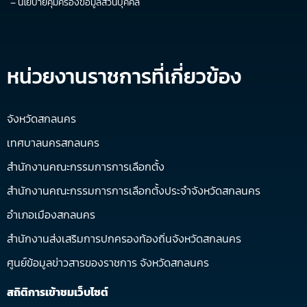
–
นโยบายคุ้มครองข้อมูลส่วนบุคคล
หน่วยงานราชการที่เกี่ยวข้อง
จังหวัดสกลนคร
เทศบาลนครสกลนคร
สำนักงานคณะกรรมการการเลือกตั้ง
สำนักงานคณะกรรมการการเลือกตั้งประจำจังหวัดสกลนคร
อำเภอเมืองสกลนคร
สำนักงานส่งเสริมการปกครองท้องถิ่นจังหวัดสกลนคร
ศูนย์ข้อมูลข่าวสารของราชการ จังหวัดสกลนคร
สถิติการเข้าชมเว็บไซต์