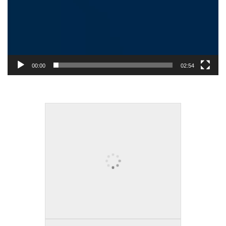
00:00
02:54