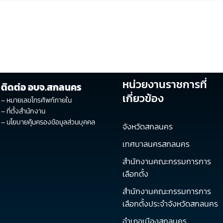
หน่วยงานราชการที่
ติดต่อ อบจ.สกลนคร
เกี่ยวข้อง
–
หมายเลขโทรศัพท์ภายใน
–
ที่ตั้งสำนักงาน
–
นโยบายคุ้มครองข้อมูลส่วนบุคคล
จังหวัดสกลนคร
เทศบาลนครสกลนคร
สำนักงานคณะกรรมการการ
เลือกตั้ง
สำนักงานคณะกรรมการการ
เลือกตั้งประจำจังหวัดสกลนคร
อำเภอเมืองสกลนคร