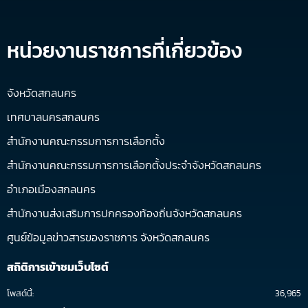
หน่วยงานราชการที่เกี่ยวข้อง
จังหวัดสกลนคร
เทศบาลนครสกลนคร
สำนักงานคณะกรรมการการเลือกตั้ง
สำนักงานคณะกรรมการการเลือกตั้งประจำจังหวัดสกลนคร
อำเภอเมืองสกลนคร
สำนักงานส่งเสริมการปกครองท้องถิ่นจังหวัดสกลนคร
ศูนย์ข้อมูลข่าวสารของราชการ จังหวัดสกลนคร
สถิติการเข้าชมเว็บไซต์
โพสต์นี้:
36,965