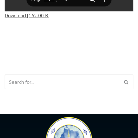
Download [162.00 B]