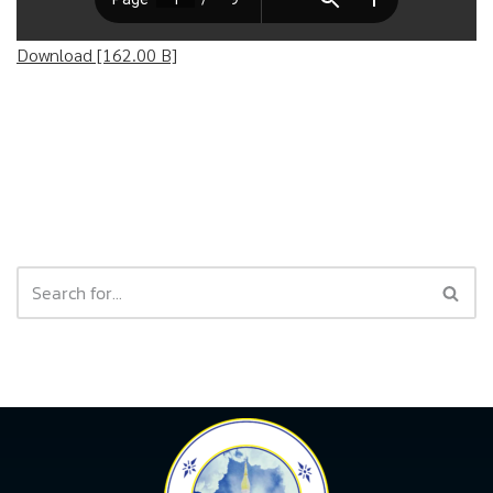
Download [162.00 B]