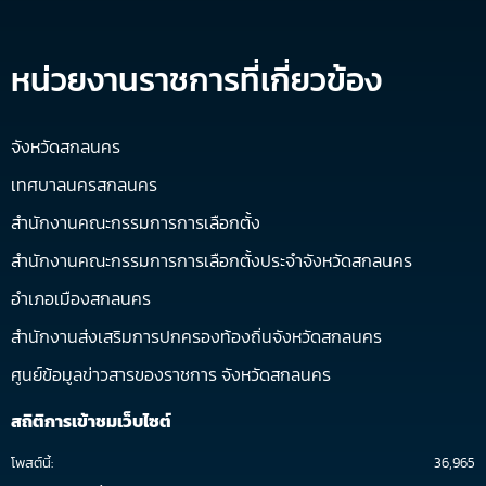
หน่วยงานราชการที่เกี่ยวข้อง
จังหวัดสกลนคร
เทศบาลนครสกลนคร
สำนักงานคณะกรรมการการเลือกตั้ง
สำนักงานคณะกรรมการการเลือกตั้งประจำจังหวัดสกลนคร
อำเภอเมืองสกลนคร
สำนักงานส่งเสริมการปกครองท้องถิ่นจังหวัดสกลนคร
ศูนย์ข้อมูลข่าวสารของราชการ จังหวัดสกลนคร
สถิติการเข้าชมเว็บไซต์
โพสต์นี้:
36,965