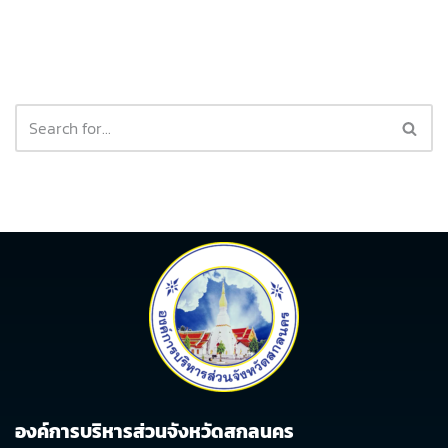
องค์การบริหารส่วนจังหวัดสกลนคร