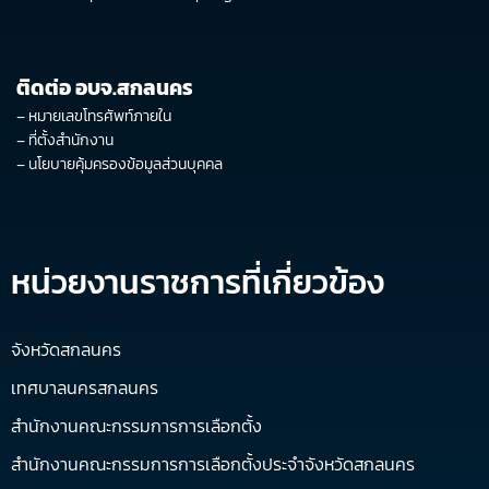
ติดต่อ อบจ.สกลนคร
–
หมายเลขโทรศัพท์ภายใน
–
ที่ตั้งสำนักงาน
–
นโยบายคุ้มครองข้อมูลส่วนบุคคล
หน่วยงานราชการที่เกี่ยวข้อง
จังหวัดสกลนคร
เทศบาลนครสกลนคร
สำนักงานคณะกรรมการการเลือกตั้ง
สำนักงานคณะกรรมการการเลือกตั้งประจำจังหวัดสกลนคร