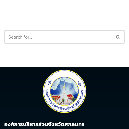
องค์การบริหารส่วนจังหวัดสกลนคร