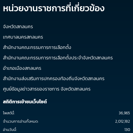
หน่วยงานราชการที่เกี่ยวข้อง
จังหวัดสกลนคร
เทศบาลนครสกลนคร
สำนักงานคณะกรรมการการเลือกตั้ง
สำนักงานคณะกรรมการการเลือกตั้งประจำจังหวัดสกลนคร
อำเภอเมืองสกลนคร
สำนักงานส่งเสริมการปกครองท้องถิ่นจังหวัดสกลนคร
ศูนย์ข้อมูลข่าวสารของราชการ จังหวัดสกลนคร
สถิติการเข้าชมเว็บไซต์
โพสต์นี้:
36,965
จำนวนการอ่านทั้งหมด:
2,012,182
อ่านวันนี้:
130