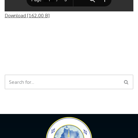
Download [162.00 B]