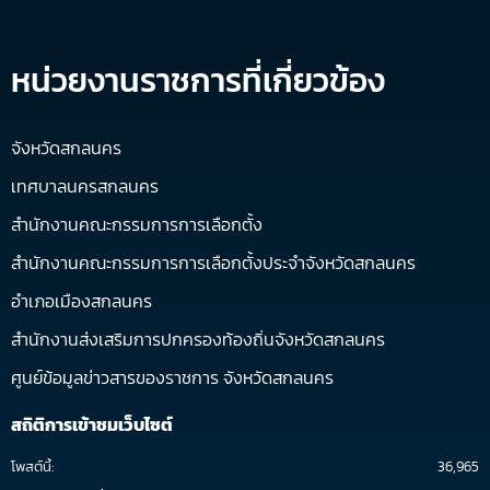
หน่วยงานราชการที่เกี่ยวข้อง
จังหวัดสกลนคร
เทศบาลนครสกลนคร
สำนักงานคณะกรรมการการเลือกตั้ง
สำนักงานคณะกรรมการการเลือกตั้งประจำจังหวัดสกลนคร
อำเภอเมืองสกลนคร
สำนักงานส่งเสริมการปกครองท้องถิ่นจังหวัดสกลนคร
ศูนย์ข้อมูลข่าวสารของราชการ จังหวัดสกลนคร
สถิติการเข้าชมเว็บไซต์
โพสต์นี้:
36,965