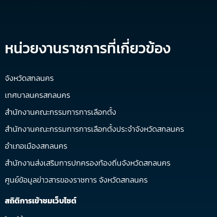
หน่วยงานราชการที่เกี่ยวข้อง
จังหวัดสกลนคร
เทศบาลนครสกลนคร
สำนักงานคณะกรรมการการเลือกตั้ง
สำนักงานคณะกรรมการการเลือกตั้งประจำจังหวัดสกลนคร
อำเภอเมืองสกลนคร
สำนักงานส่งเสริมการปกครองท้องถิ่นจังหวัดสกลนคร
ศูนย์ข้อมูลข่าวสารของราชการ จังหวัดสกลนคร
สถิติการเข้าชมเว็บไซต์